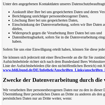
Unter den angegebenen Kontaktdaten unseres Datenschutzbeauftragte
Auskunft über Ihre bei uns gespeicherten Daten und deren Ver
Berichtigung unrichtiger personenbezogener Daten,
Löschung Ihrer bei uns gespeicherten Daten,
Einschränkung der Datenverarbeitung, sofern wir Ihre Daten au
dürfen,
Widerspruch gegen die Verarbeitung Ihrer Daten bei uns und
Datenübertragbarkeit, sofern Sie in die Datenverarbeitung ein
haben.
Sofern Sie uns eine Einwilligung erteilt haben, können Sie diese jed
Sie können sich jederzeit mit einer Beschwerde an die für Sie zustä
Aufsichtsbehörde richtet sich nach dem Bundesland Ihres Wohnsitzes
Liste der Aufsichtsbehörden (für den nichtöffentlichen Bereich) mit A
www.bfdi.bund.de/DE/Infothek/Anschriften_Links/anschriften_
Zwecke der Datenverarbeitung durch die v
Wir verarbeiten Ihre personenbezogenen Daten nur zu den in dieser
Übermittlung Ihrer persönlichen Daten an Dritte zu anderen als den g
persönlichen Daten nur an Dritte weiter, wenn: