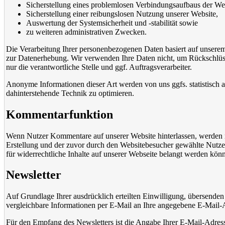
Sicherstellung eines problemlosen Verbindungsaufbaus der Web
Sicherstellung einer reibungslosen Nutzung unserer Website,
Auswertung der Systemsicherheit und -stabilität sowie
zu weiteren administrativen Zwecken.
Die Verarbeitung Ihrer personenbezogenen Daten basiert auf unsere
zur Datenerhebung. Wir verwenden Ihre Daten nicht, um Rückschlüss
nur die verantwortliche Stelle und ggf. Auftragsverarbeiter.
Anonyme Informationen dieser Art werden von uns ggfs. statistisch au
dahinterstehende Technik zu optimieren.
Kommentarfunktion
Wenn Nutzer Kommentare auf unserer Website hinterlassen, werden 
Erstellung und der zuvor durch den Websitebesucher gewählte Nutzern
für widerrechtliche Inhalte auf unserer Webseite belangt werden kön
Newsletter
Auf Grundlage Ihrer ausdrücklich erteilten Einwilligung, übersende
vergleichbare Informationen per E-Mail an Ihre angegebene E-Mail-
Für den Empfang des Newsletters ist die Angabe Ihrer E-Mail-Adre