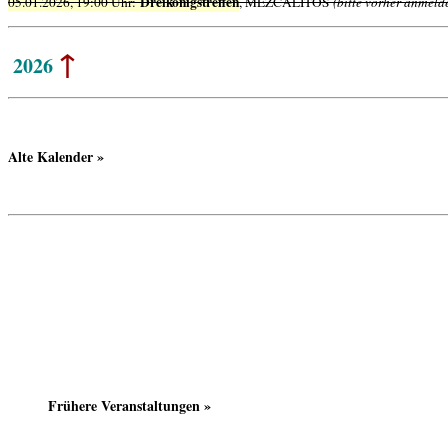
Dreikönigstreffen
05.01.2026, 19:00 Uhr:
,
MEZCALITOS
(bitte vorher anmeld
↑
2026
Alte Kalender »
Frühere Veranstaltungen »