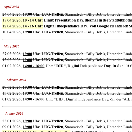
April 2026
19:00
LUG-Treffen
24.04.2026,
Uhr:
, Stammtisch -
Billy Bob´s, Unter den Lind
10 - 14 Uhr:
Linux Presentation Day, diesmal in der Stadtbiblioth
18.04.2026,
14 - 16 Uhr:
Digital Independance Day
Von Google zu anderen S
12.04.2026,
:
19:00
LUG-Treffen
10.04.2026,
Uhr:
, Stammtisch -
Billy Bob´s, Unter den Lind
März 2026
19:00
LUG-Treffen
27.03.2026,
Uhr:
, Stammtisch -
Billy Bob´s, Unter den Lind
19:00
LUG-Treffen
13.03.2026,
Uhr:
, Stammtisch -
Billy Bob´s, Unter den Lind
in der "A
14:00 - 16:00
"DID", Digital Independance Day,
01.02.2026,
Uhr:
Februar 2026
19:00
LUG-Treffen
27.02.2026,
Uhr:
, Stammtisch -
Billy Bob´s, Unter den Lind
19:00
LUG-Treffen
13.02.2026,
Uhr:
, Stammtisch -
Billy Bob´s, Unter den Lind
14:00 - 16:00
01.02.2026,
Uhr: "DID", Digital Independance Day,
<
in der "ArB
Januar 2026
19:00
LUG-Treffen
23.01.2026,
Uhr:
, Stammtisch -
Billy Bob´s, Unter den Lind
19:00
LUG-Treffen
09.01.2026,
Uhr:
, Stammtisch -
Billy Bob´s, Unter den Lind